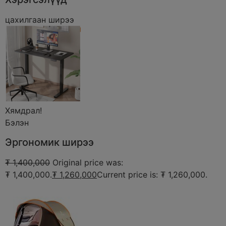
цахилгаан ширээ
Хямдрал!
Бэлэн
Эргономик ширээ
₮ 1,400,000
Original price was:
₮ 1,400,000.
₮ 1,260,000
Current price is: ₮ 1,260,000.